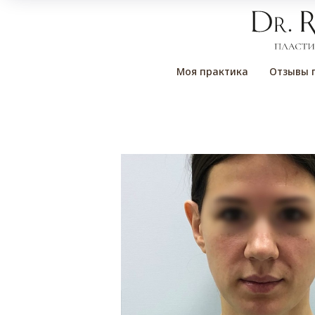
Моя практика
Отзывы 