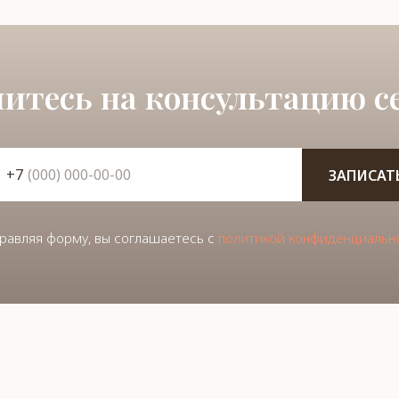
итесь на консультацию се
+7
ЗАПИСАТ
равляя форму, вы соглашаетесь с
политикой конфиденциальн