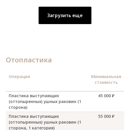
Загрузить еще
Отопластика
Операция
Минимальная
стоимость
Пластика выступающих
45 000 ₽
(оттопыренных) ушных раковин (1
сторона)
Пластика выступающих
55 000 ₽
(оттопыренных) ушных раковин (1
сторона, 1 категория)