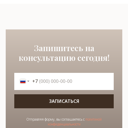
Запишитесь на
консультацию сегодня!
+7
ЗАПИСАТЬСЯ
Отправляя форму, вы соглашаетесь с
политикой
конфиденциальности