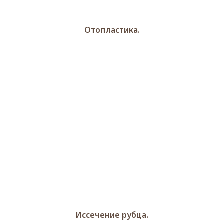
Отопластика.
Иссечение рубца.