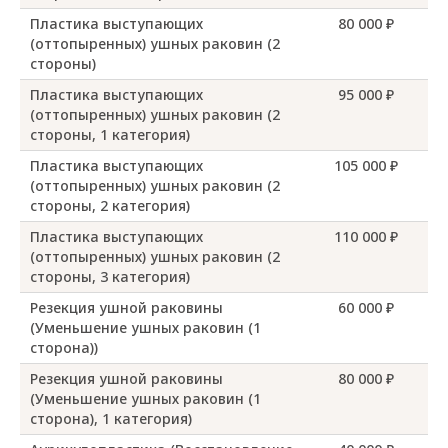
Пластика выступающих
80 000 ₽
(оттопыренных) ушных раковин (2
стороны)
Пластика выступающих
95 000 ₽
(оттопыренных) ушных раковин (2
стороны, 1 категория)
Пластика выступающих
105 000 ₽
(оттопыренных) ушных раковин (2
стороны, 2 категория)
Пластика выступающих
110 000 ₽
(оттопыренных) ушных раковин (2
стороны, 3 категория)
Резекция ушной раковины
60 000 ₽
(Уменьшение ушных раковин (1
сторона))
Резекция ушной раковины
80 000 ₽
(Уменьшение ушных раковин (1
сторона), 1 категория)