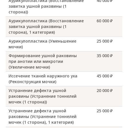
Аурикулопластика (Восстановление
40 000 ₽
завитка ушной раковины (1
сторона))
Аурикулопластика (Восстановление
60 000 ₽
завитка ушной раковины (1
сторона), 1 категория)
Аурикулопластика (Уменьшение
25 000 ₽
мочки)
Формирование ушной раковины
35 000 ₽
при анотии или микротии
(Увеличение мочки)
Иссечение тканей наружного уха
45 000 ₽
(Реконструкция мочки)
Устранение дефекта ушной
20 000 ₽
раковины (Устранение тоннелей
мочек (1 сторона))
Устранение дефекта ушной
25 000 ₽
раковины (Устранение тоннелей
мочек (1 сторона), 1 категория)