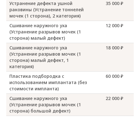
Устранение дефекта ушной
35 000 ₽
раковины (Устранение тоннелей
мочек (1 сторона), 2 категория)
Сшивание наружного уха
12 000 ₽
(Устранение разрывов мочек (1
сторона) малый дефект)
Сшивание наружного уха
18 000 ₽
(Устранение разрывов мочек (1
сторона) малый дефект, 1
категория)
Пластика подбородка с
60 000 ₽
использованием имплантата (без
стоимости импланта)
Сшивание наружного уха
22 000 ₽
(Устранение разрывов мочек (1
сторона) большой дефект)