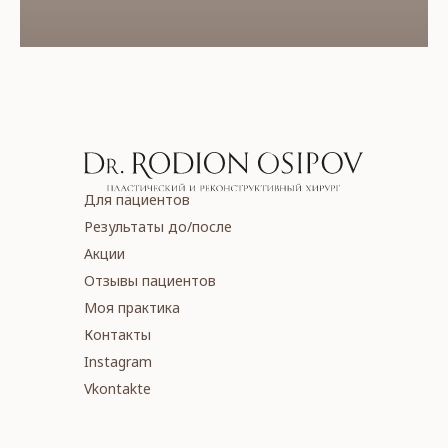
Для пациентов
Результаты до/поcле
Акции
Отзывы пациентов
Моя практика
Контакты
Instagram
Vkontakte