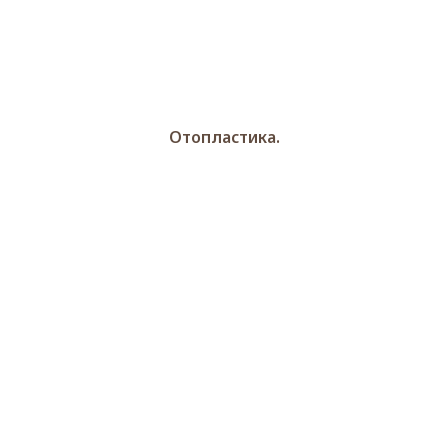
Отопластика.