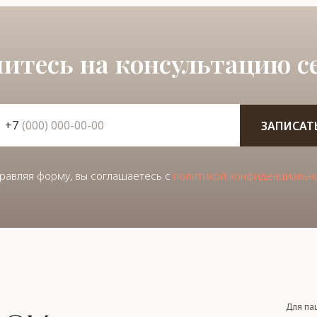
итесь на консультацию се
+7
ЗАПИСАТ
равляя форму, вы соглашаетесь с
политикой конфиденциальн
Для па