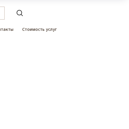
нтакты
Стоимость услуг